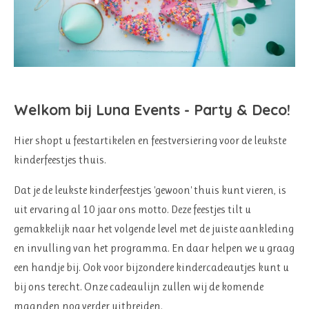
Welkom bij Luna Events - Party & Deco!
Hier shopt u feestartikelen en feestversiering voor de leukste
kinderfeestjes thuis.
Dat je de leukste kinderfeestjes 'gewoon' thuis kunt vieren, is
uit ervaring al 10 jaar ons motto. Deze feestjes tilt u
gemakkelijk naar het volgende level met de juiste aankleding
en invulling van het programma. En daar helpen we u graag
een handje bij. Ook voor bijzondere kindercadeautjes kunt u
bij ons terecht. Onze cadeaulijn zullen wij de komende
maanden nog verder uitbreiden.