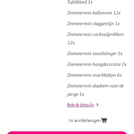
Tafelkleed 1x
Zeemeermin ballonnen 12x
Zeemeermin vlaggenlijn 1x
Zeemeermin cocktailprikkers
12x
Zeemeermin tasselslinger 1x
Zeemeermin hangdecoratie 2x
Zeemeermin snackbakjes 6x
Zeemeermin diadeem voor de
jarige 1x
Bekijk details
In winkelwagen