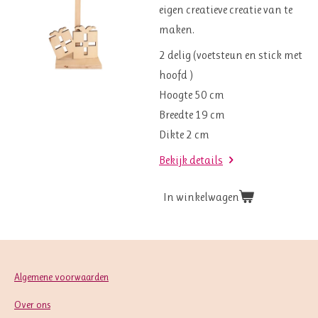
eigen creatieve creatie van te
maken.
2 delig (voetsteun en stick met
hoofd )
Hoogte 50 cm
Breedte 19 cm
Dikte 2 cm
Bekijk details
In winkelwagen
Algemene voorwaarden
Over ons