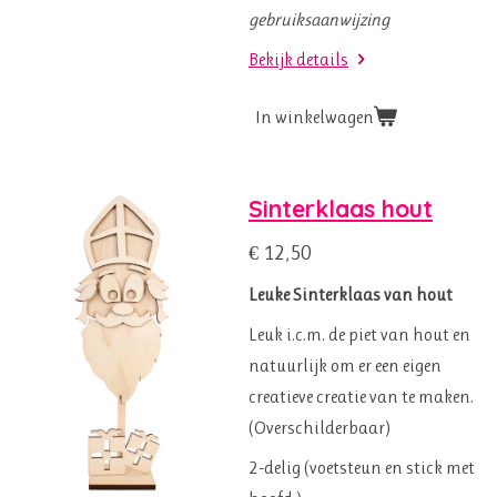
gebruiksaanwijzing
Bekijk details
In winkelwagen
Sinterklaas hout
€ 12,50
Leuke Sinterklaas van hout
Leuk i.c.m. de piet van hout en
natuurlijk om er een eigen
creatieve creatie van te maken.
(Overschilderbaar)
2-delig (voetsteun en stick met