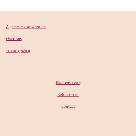
Algemene voorwaarden
Over ons
Privacy policy
Klantenservice
Retourneren
Contact