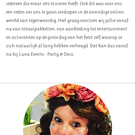
iedereen die maar iets te vieren heeft. Ook dit was voor ons
een reden om ons te gaan verdiepen in de oneindige online-
wereld van tegenwoordig. Heel graag voorzien wij jullie vanaf
nu van totaalpakketten: van aankleding tot entertainment
en activiteiten op de grote dag van het feest zelf waarop ze
zich natuurlijk al lang hebben verheugd. Dat kan dus vanaf
nu bij Luna Events - Party & Deco.