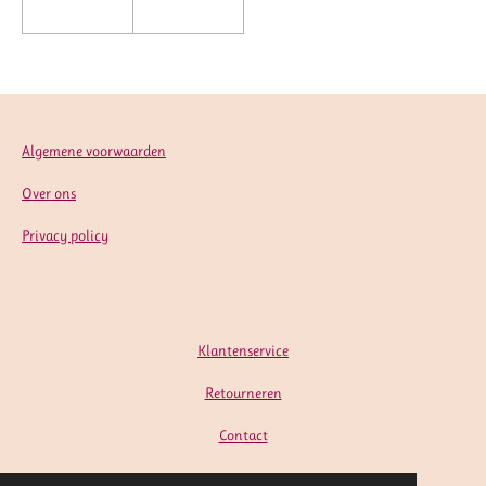
Algemene voorwaarden
Over ons
Privacy policy
Klantenservice
Retourneren
Contact