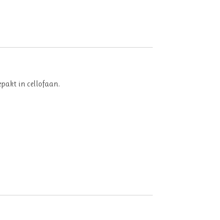
epakt in cellofaan.