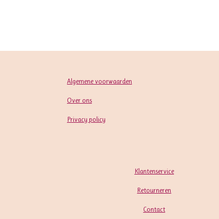
Algemene voorwaarden
Over ons
Privacy policy
Klantenservice
Retourneren
Contact