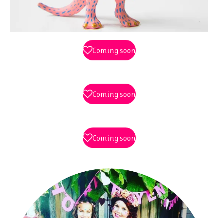
Coming soon
Coming soon
Coming soon