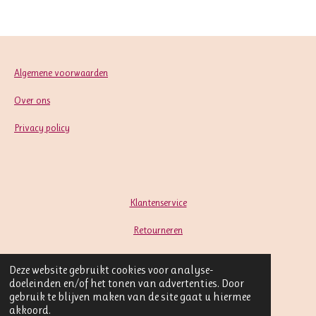
Algemene voorwaarden
Over ons
Privacy policy
Klantenservice
Retourneren
Contact
Deze website gebruikt cookies voor analyse-
doeleinden en/of het tonen van advertenties. Door
gebruik te blijven maken van de site gaat u hiermee
akkoord.