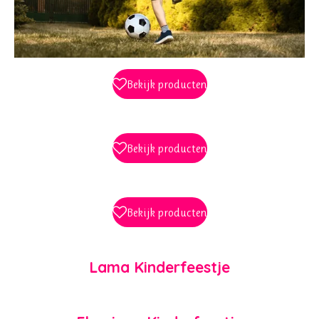
Bekijk producten
Bekijk producten
Bekijk producten
Lama Kinderfeestje