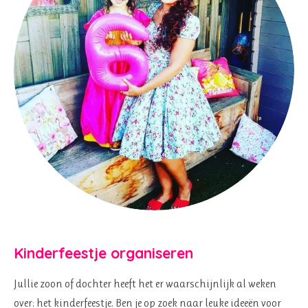
Kinderfeestje organiseren
Jullie zoon of dochter heeft het er waarschijnlijk al weken
over: het kinderfeestje. Ben je op zoek naar leuke ideeën voor