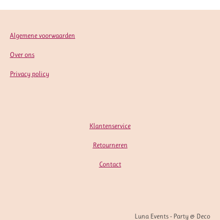
Algemene voorwaarden
Over ons
Privacy policy
Klantenservice
Retourneren
Contact
Luna Events - Party & Deco