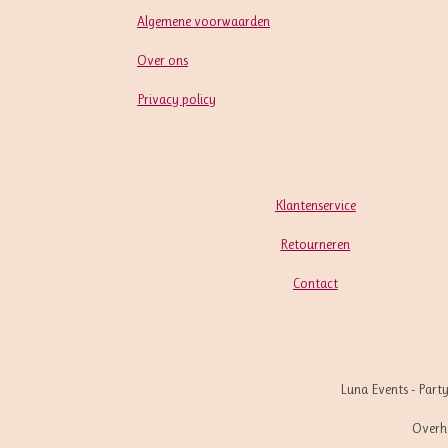
Algemene voorwaarden
Over ons
Privacy policy
Klantenservice
Retourneren
Contact
Luna Events - Part
Overh