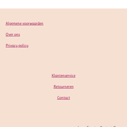
Algemene voorwaarden
Over ons
Privacy policy
Klantenservice
Retourneren
Contact