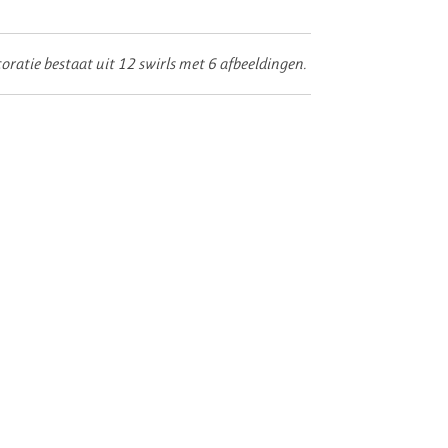
oratie bestaat uit 12 swirls met 6 afbeeldingen.