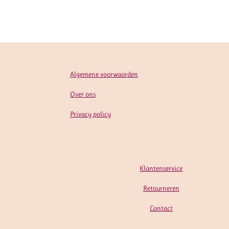
Algemene voorwaarden
Over ons
Privacy policy
Klantenservice
Retourneren
Contact