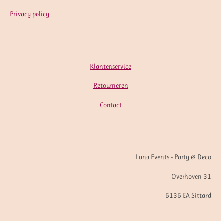
Privacy policy
Klantenservice
Retourneren
Contact
Luna Events - Party & Deco
Overhoven 31
6136 EA Sittard