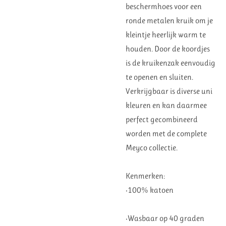
beschermhoes voor een
ronde metalen kruik om je
kleintje heerlijk warm te
houden. Door de koordjes
is de kruikenzak eenvoudig
te openen en sluiten.
Verkrijgbaar is diverse uni
kleuren en kan daarmee
perfect gecombineerd
worden met de complete
Meyco collectie.
Kenmerken:
•100% katoen
•Wasbaar op 40 graden