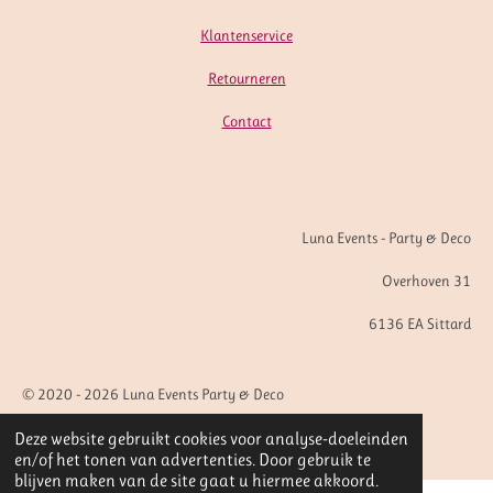
Klantenservice
Retourneren
Contact
Luna Events - Party & Deco
Overhoven 31
6136 EA Sittard
© 2020 - 2026 Luna Events Party & Deco
Powered by
JouwWeb
Deze website gebruikt cookies voor analyse-doeleinden
en/of het tonen van advertenties. Door gebruik te
blijven maken van de site gaat u hiermee akkoord.