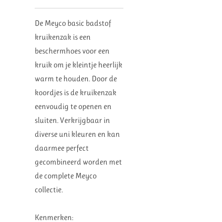
De Meyco basic badstof
kruikenzak is een
beschermhoes voor een
kruik om je kleintje heerlijk
warm te houden. Door de
koordjes is de kruikenzak
eenvoudig te openen en
sluiten. Verkrijgbaar in
diverse uni kleuren en kan
daarmee perfect
gecombineerd worden met
de complete Meyco
collectie.
Kenmerken: