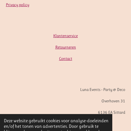
Privacy policy
Klantenservice
Retourneren
Contact
Luna Events - Party & Deco
Overhoven 31
6136 EA Sittard
Deze website gebruikt cookies voor analyse-doeleinden
en/of het tonen van advertenties. Door gebruik te