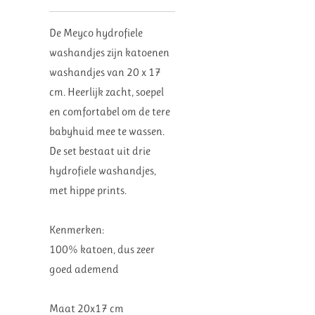
De Meyco hydrofiele
washandjes zijn katoenen
washandjes van 20 x 17
cm. Heerlijk zacht, soepel
en comfortabel om de tere
babyhuid mee te wassen.
De set bestaat uit drie
hydrofiele washandjes,
met hippe prints.
Kenmerken:
100% katoen, dus zeer
goed ademend
Maat 20x17 cm